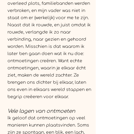
overleed plots, familiebanden werden
verbroken, en mijn vader was niet in
staat om er (werkelijk) voor me te zijn.
Naast dat ik rouwde, en juist omdat ik
rouwde, verlangde ik zo naar
verbinding, naar gezien en gehoord
worden. Misschien is dat waarom ik
later ben gaan doen wat ik nu doe:
ontmoetingen creëren. Want echte
ontmoetingen, waarin je elkaar écht
ziet, maken de wereld zachter. Ze
brengen ons dichter bij elkaar, laten
ons even in elkaars wereld stappen en
begrip creëeren voor elkaar.
Vele lagen van ontmoeten
Ik geloof dat ontmoetingen op veel
manieren kunnen plaatsvinden. Soms
zijn ze spontaan, een blik, een lach,