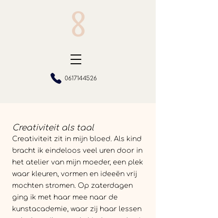
0617144526
Creativiteit als taal​
Creativiteit zit in mijn bloed. Als kind
bracht ik eindeloos veel uren door in
het atelier van mijn moeder, een plek
waar kleuren, vormen en ideeën vrij
mochten stromen. Op zaterdagen
ging ik met haar mee naar de
kunstacademie, waar zij haar lessen