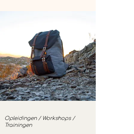
Opleidingen / Workshops /
Trainingen