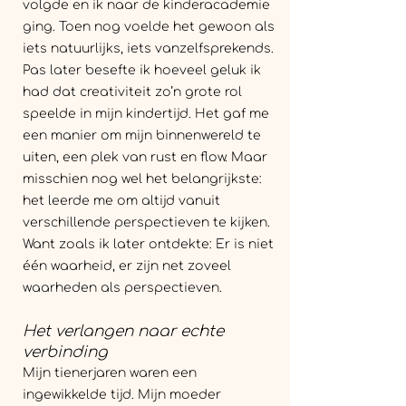
volgde en ik naar de kinderacademie
ging. Toen nog voelde het gewoon als
iets natuurlijks, iets vanzelfsprekends.
Pas later besefte ik hoeveel geluk ik
had dat creativiteit zo’n grote rol
speelde in mijn kindertijd. Het gaf me
een manier om mijn binnenwereld te
uiten, een plek van rust en flow. Maar
misschien nog wel het belangrijkste:
het leerde me om altijd vanuit
verschillende perspectieven te kijken.
Want zoals ik later ontdekte: Er is niet
één waarheid, er zijn net zoveel
waarheden als perspectieven.
Het verlangen naar echte
verbinding
Mijn tienerjaren waren een
ingewikkelde tijd. Mijn moeder