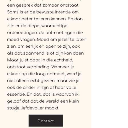
een gesprek dat zomaar ontstaat.
Soms is er de bewuste intentie om
elkaar beter te leren kennen. En dan
zijn er de diepe, waarachtige
ontmoetingen: de ontmoetingen die
moed vragen. Moed om jezelf te laten
zien, om eerlijk en open te zijn, ook
als dat spannend is of pijn kan doen.
Maar juist daar, in die echtheid,
ontstaat verbinding. Wanneer je
elkaar op die laag ontmoet, word je
niet alleen echt gezien, maar zie je
ook de ander in zijn of haar volle
essentie. En dat, dat is waarvan ik
geloof dat dat de wereld een klein
stukje liefdevoller maakt.
Contact